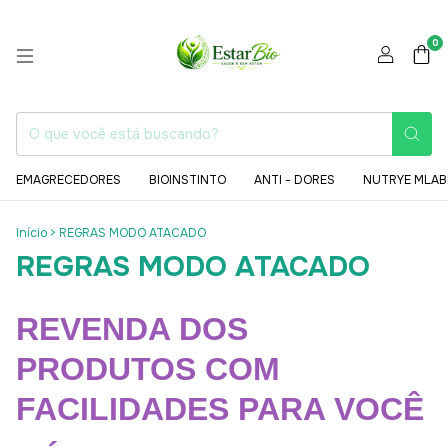
0
EMAGRECEDORES
BIOINSTINTO
ANTI - DORES
NUTRYE MLAB
Início
>
REGRAS MODO ATACADO
REGRAS MODO ATACADO
REVENDA DOS
PRODUTOS COM
FACILIDADES PARA VOCÊ