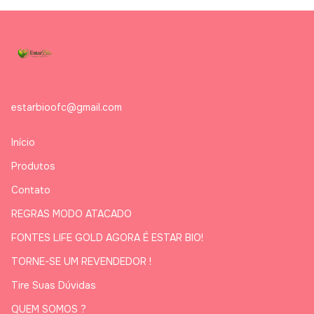
estarbioofc@gmail.com
Início
Produtos
Contato
REGRAS MODO ATACADO
FONTES LIFE GOLD AGORA É ESTAR BIO!
TORNE-SE UM REVENDEDOR !
Tire Suas Dúvidas
QUEM SOMOS ?