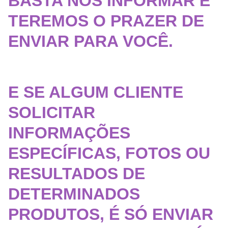
BASTA NOS INFORMAR E
TEREMOS O PRAZER DE
ENVIAR PARA VOCÊ.
E SE ALGUM CLIENTE
SOLICITAR
INFORMAÇÕES
ESPECÍFICAS, FOTOS OU
RESULTADOS DE
DETERMINADOS
PRODUTOS, É SÓ ENVIAR