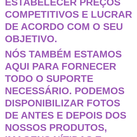
EST
ABELECER PREÇOS
COMPETITIVOS E LUCRAR
DE ACORDO COM O SEU
OBJETIVO.
NÓS TAMBÉM ESTAMOS
AQUI PARA FORNECER
TODO O SUPORTE
NECESSÁRIO. PODEMOS
DISPONIBILIZAR FOTOS
DE ANTES E DEPOIS DOS
NOSSOS PRODUTOS,