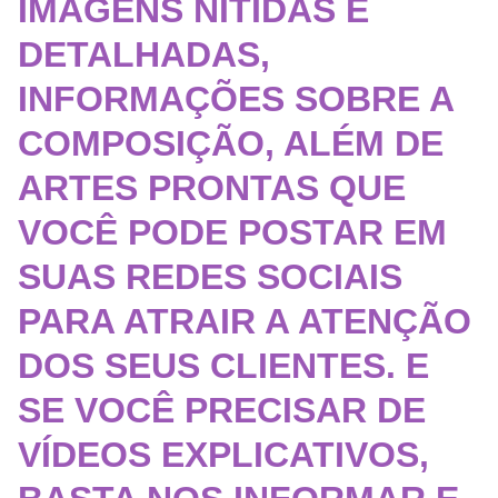
IMAGENS NÍTIDAS E
DETALHADAS,
INFORMAÇÕES SOBRE A
COMPOSIÇÃO, ALÉM DE
ARTES PRO
NTAS QUE
VOCÊ PODE POSTAR EM
SUAS REDES SOCIAIS
PARA ATRAIR A ATENÇÃO
DOS SEUS CLIENTES. E
SE VOCÊ PRECISAR DE
VÍDEOS EXPLICATIVOS,