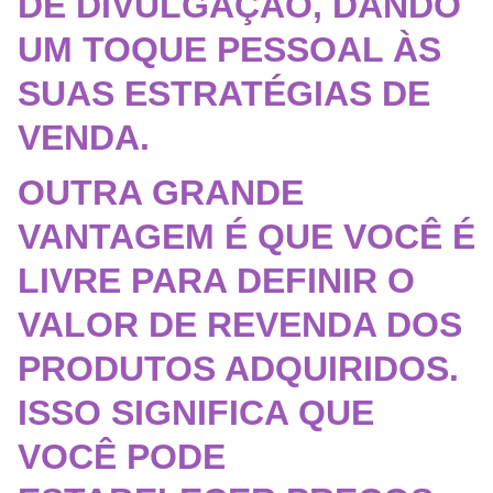
DE DIVULGAÇÃO, DANDO
UM TOQUE PESSOAL ÀS
SUAS ESTRATÉGIAS DE
VENDA.
OUTRA GRANDE
VANTAGEM É QUE VOCÊ É
LIVRE PARA DEFINIR O
VALOR DE REVENDA DOS
PRODUTOS ADQUIRIDOS.
ISSO SIGNIFICA QUE
VOCÊ PODE