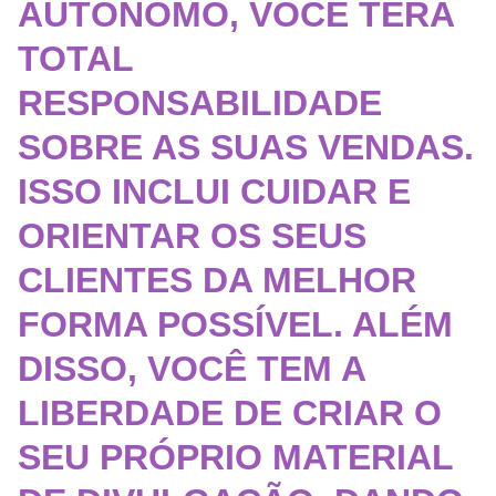
AUTÔNOMO, VOCÊ TERÁ
TOTAL
RESPONSABILIDA
DE
SOBRE AS SUAS VENDAS.
ISSO INCLUI CUIDAR E
ORIENTAR OS SEUS
CLIENTES DA MELHOR
FORMA POSSÍVEL. ALÉM
DISSO, VOCÊ TEM A
LIBERDADE DE CRIAR O
SEU PRÓPRIO MATERIAL