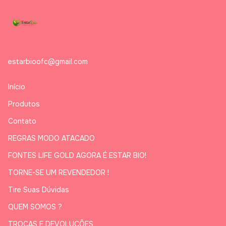
estarbioofc@gmail.com
Início
Produtos
Contato
REGRAS MODO ATACADO
FONTES LIFE GOLD AGORA É ESTAR BIO!
TORNE-SE UM REVENDEDOR !
Tire Suas Dúvidas
QUEM SOMOS ?
TROCAS E DEVOLUÇÕES