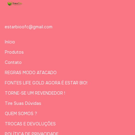
estarbioofc@gmail.com
Início
Produtos
Contato
REGRAS MODO ATACADO
FONTES LIFE GOLD AGORA É ESTAR BIO!
TORNE-SE UM REVENDEDOR !
Tire Suas Dúvidas
QUEM SOMOS ?
TROCAS E DEVOLUÇÕES
POLÍTICA DE PRIVACIDADE